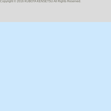
Copyright © 2016 KUBOTA KENSETSU All Rights Reserved.