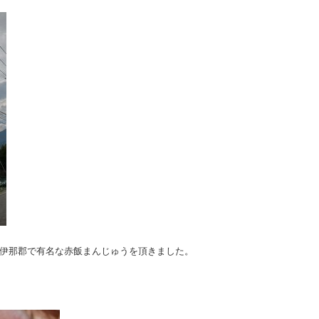
下伊那郡で有名な赤飯まんじゅうを頂きました。