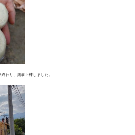
り終わり、無事上棟しました。