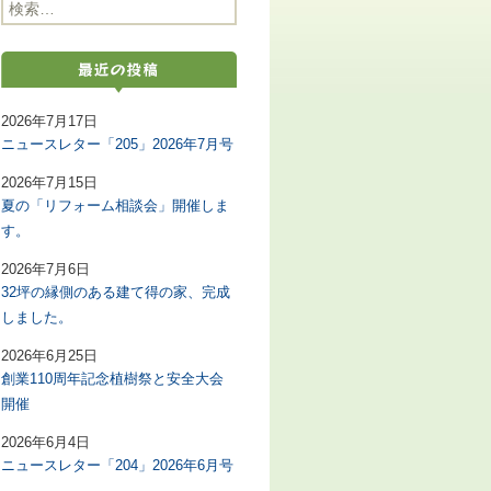
検索:
2026年7月17日
ニュースレター「205」2026年7月号
2026年7月15日
夏の「リフォーム相談会」開催しま
す。
2026年7月6日
32坪の縁側のある建て得の家、完成
しました。
2026年6月25日
創業110周年記念植樹祭と安全大会
開催
2026年6月4日
ニュースレター「204」2026年6月号