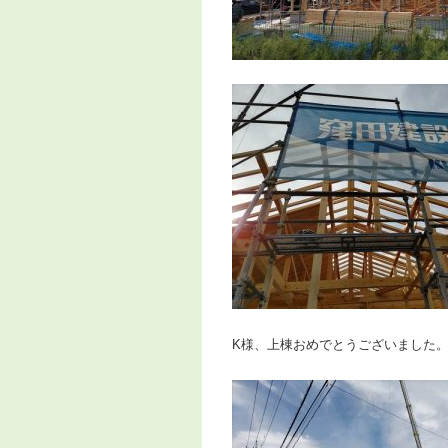
K様、上棟おめでとうございました