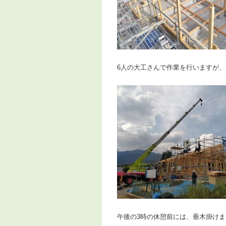
6人の大工さんで作業を行いますが
午後の3時の休憩前には、垂木掛け