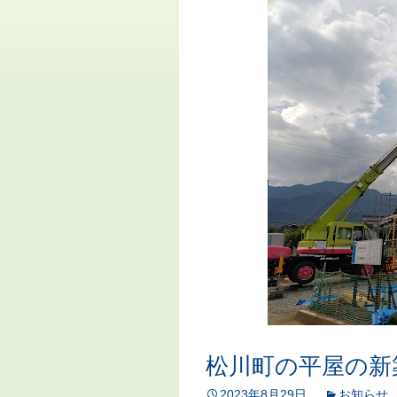
松川町の平屋の新
2023年8月29日
お知らせ
,