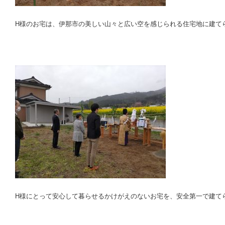
H様のお宅は、伊那市の美しい山々と広い空を感じられる住宅地に建て
H様にとって安心して暮らせるかけがえのないお宅を、安全第一で建て