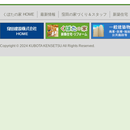
投稿ナビゲーション
くぼたの家 HOME
最新情報
窪田の家づくり＆スタッフ
新築住宅
Copyright © 2024 KUBOTA KENSETSU All Rights Reserved.