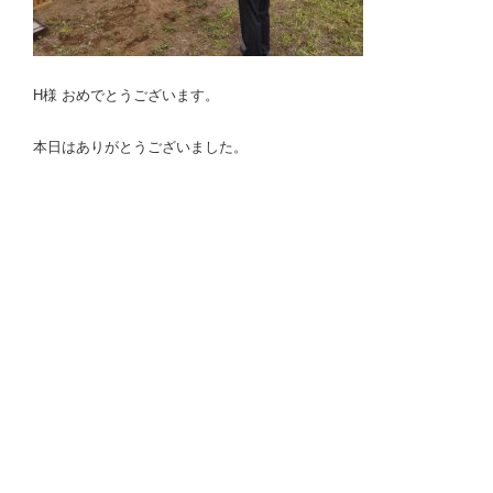
H様 おめでとうございます。
本日はありがとうございました。