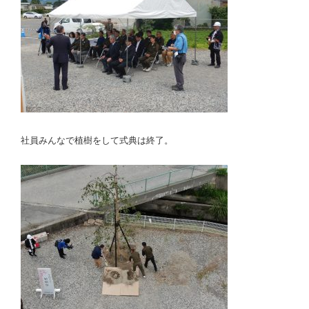
社員みんなで植樹をして式典は終了。