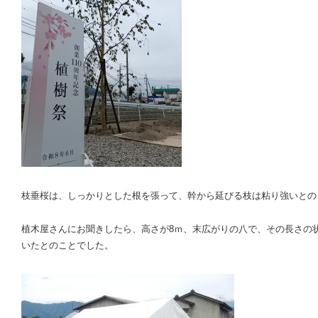
枝垂桜は、しっかりとした根を張って、幹から延びる枝は粘り強いとの
植木屋さんにお聞きしたら、高さが8ｍ、末広がりの八で、その長さの
いたとのことでした。