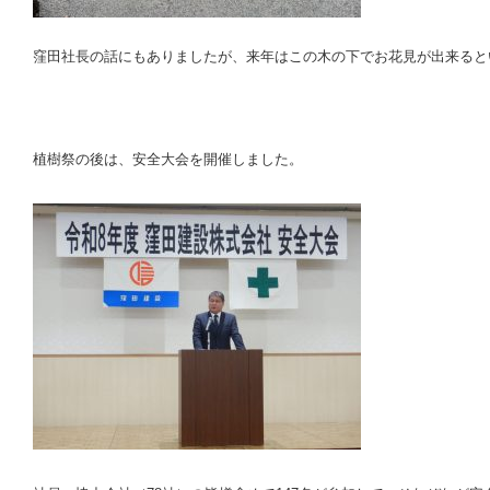
窪田社長の話にもありましたが、来年はこの木の下でお花見が出来ると
植樹祭の後は、安全大会を開催しました。