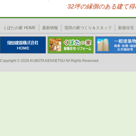
投稿ナビゲーション
32坪の縁側のある建て
くぼたの家 HOME
最新情報
窪田の家づくり＆スタッフ
新築住宅
Copyright © 2026 KUBOTA KENSETSU All Rights Reserved.