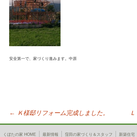
安全第一で、家づくり進みます。中原
←
Ｋ様邸リフォーム完成しました。
Ｌ
投稿ナビゲーション
くぼたの家 HOME
最新情報
窪田の家づくり＆スタッフ
新築住宅