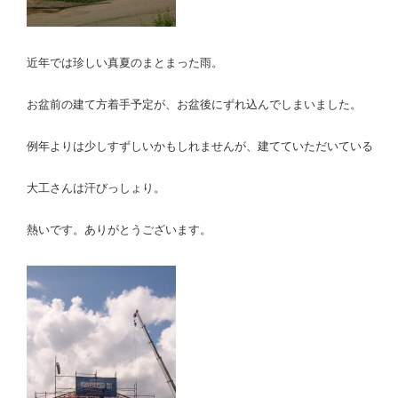
近年では珍しい真夏のまとまった雨。
お盆前の建て方着手予定が、お盆後にずれ込んでしまいました。
例年よりは少しすずしいかもしれませんが、建てていただいている
大工さんは汗びっしょり。
熱いです。ありがとうございます。