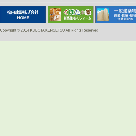
Copyright © 2014 KUBOTA KENSETSU All Rights Reserved.