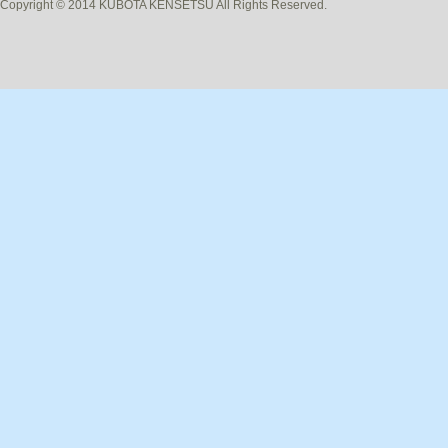
Copyright © 2014 KUBOTA KENSETSU All Rights Reserved.