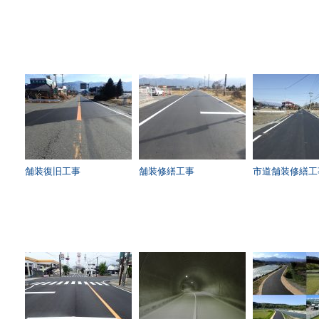
舗装復旧工事
舗装修繕工事
市道舗装修繕工