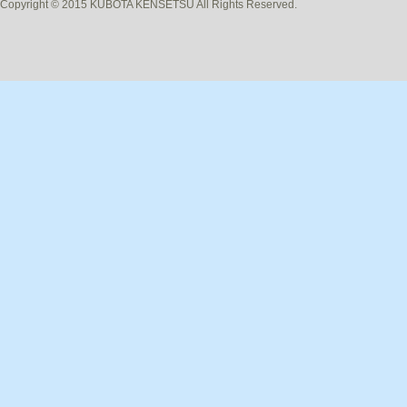
Copyright © 2015 KUBOTA KENSETSU All Rights Reserved.