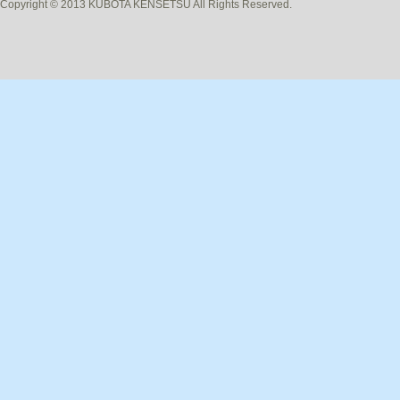
Copyright © 2013 KUBOTA KENSETSU All Rights Reserved.