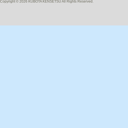
Copyright © 2026 KUBOTA KENSETSU All Rights Reserved.