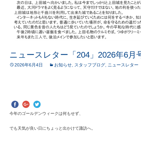
ニュースレター「204」2026年6月
2026年6月4日
お知らせ
,
スタッフブログ
,
ニュースレター
今年のゴールデンウィークは何もせず、
でも天気が良い日にちょっと出かけて諏訪へ。