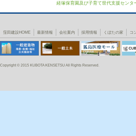
経塚保育園及び子育て世代支援センタ
投稿ナビゲーション
窪田建設HOME
最新情報
会社案内
採用情報
くぼたの家
コ
Copyright © 2015 KUBOTA KENSETSU All Rights Reserved.