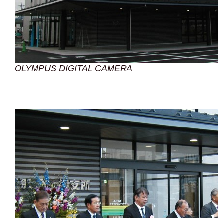
OLYMPUS DIGITAL CAMERA