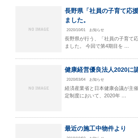
長野県「社員の子育て応
ました。
2020/10/01
お知らせ
長野県が行う、「社員の子育て
ました。 今回で第4期目を …
健康経営優良法人2020に
2020/03/04
お知らせ
経済産業省と日本健康会議が主
定制度において、2020年 …
最近の施工中物件より