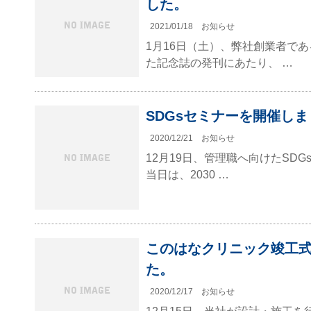
した。
2021/01/18
お知らせ
1月16日（土）、弊社創業者で
た記念誌の発刊にあたり、 …
SDGsセミナーを開催し
2020/12/21
お知らせ
12月19日、管理職へ向けたSD
当日は、2030 …
このはなクリニック竣工
た。
2020/12/17
お知らせ