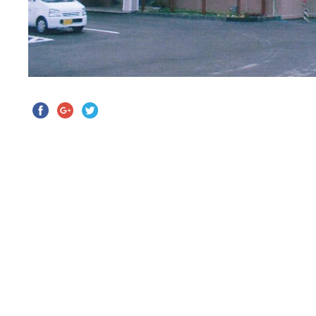
投稿ナビゲーション