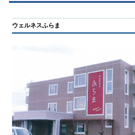
ウェルネスふらま