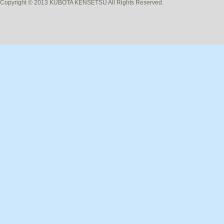
Copyright © 2013 KUBOTA KENSETSU All Rights Reserved.