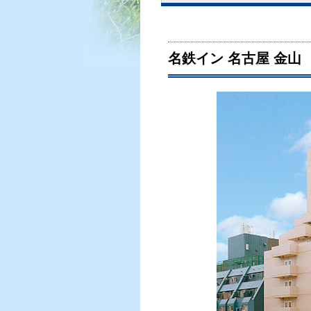
名鉄イン 名古屋 金山