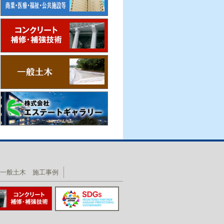
一般土木 施工事例