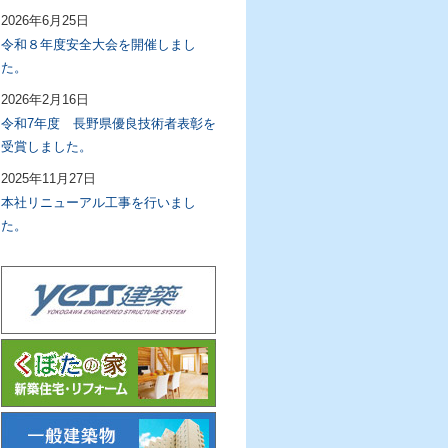
2026年6月25日
令和８年度安全大会を開催しまし
た。
2026年2月16日
令和7年度 長野県優良技術者表彰を
受賞しました。
2025年11月27日
本社リニューアル工事を行いまし
た。