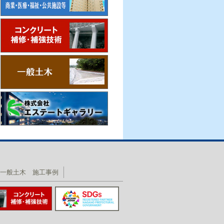
一般土木 施工事例