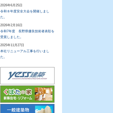
2026年6月25日
令和８年度安全大会を開催しまし
た。
2026年2月16日
令和7年度 長野県優良技術者表彰を
受賞しました。
2025年11月27日
本社リニューアル工事を行いまし
た。