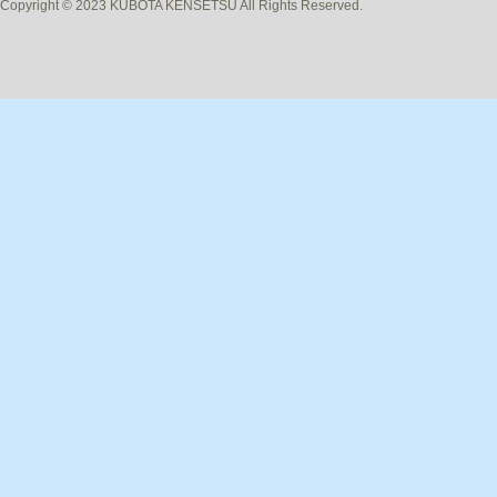
Copyright © 2023 KUBOTA KENSETSU All Rights Reserved.