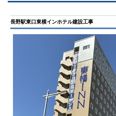
長野駅東口東横インホテル建設工事