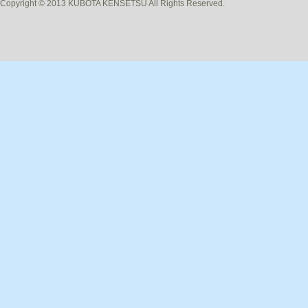
Copyright © 2013 KUBOTA KENSETSU All Rights Reserved.