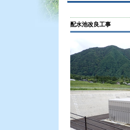
配水池改良工事