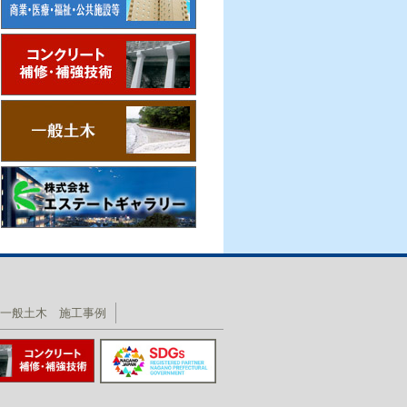
一般土木 施工事例