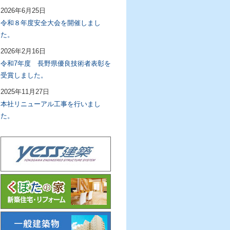
2026年6月25日
令和８年度安全大会を開催しまし
た。
2026年2月16日
令和7年度 長野県優良技術者表彰を
受賞しました。
2025年11月27日
本社リニューアル工事を行いまし
た。